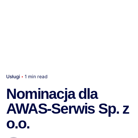
Usługi
1 min read
Nominacja dla
AWAS-Serwis Sp. z
o.o.