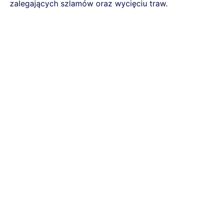
zalegających szlamów oraz wycięciu traw.