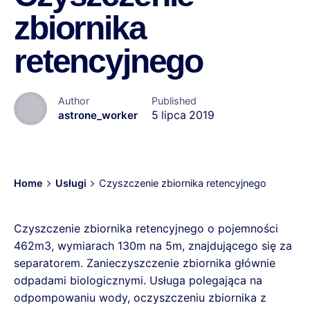
zbiornika
retencyjnego
Author
Published
astrone_worker
5 lipca 2019
Home
Usługi
Czyszczenie zbiornika retencyjnego
Czyszczenie zbiornika retencyjnego o pojemności
462m3, wymiarach 130m na 5m, znajdującego się za
separatorem. Zanieczyszczenie zbiornika głównie
odpadami biologicznymi. Usługa polegająca na
odpompowaniu wody, oczyszczeniu zbiornika z