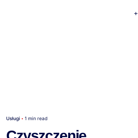
Usługi
1 min read
Czyszczenie